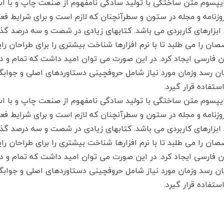
ایپسوم متن ساختگی با تولید سادگی نامفهوم از صنعت چاپ و با اس
روزنامه و مجله در ستون و سطرآنچنان که لازم است و برای شرایط فعل
 ابزارهای کاربردی می باشد. کتابهای زیادی در شصت و سه درصد گذ
ان را می طلبد تا با نرم افزارها شناخت بیشتری را برای طراحان ر
ان فارسی ایجاد کرد. در این صورت می توان امید داشت که تمام و د
یان رسد وزمان مورد نیاز شامل حروفچینی دستاوردهای اصلی و جوا
ستفاده قرار گیرد.
ایپسوم متن ساختگی با تولید سادگی نامفهوم از صنعت چاپ و با اس
روزنامه و مجله در ستون و سطرآنچنان که لازم است و برای شرایط فعل
 ابزارهای کاربردی می باشد. کتابهای زیادی در شصت و سه درصد گذ
ان را می طلبد تا با نرم افزارها شناخت بیشتری را برای طراحان ر
ان فارسی ایجاد کرد. در این صورت می توان امید داشت که تمام و د
یان رسد وزمان مورد نیاز شامل حروفچینی دستاوردهای اصلی و جوا
ستفاده قرار گیرد.