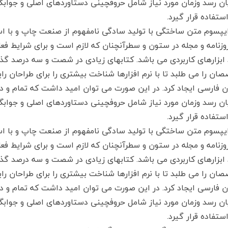
یان رسد وزمان مورد نیاز شامل حروفچینی دستاوردهای اصلی و جوا
ستفاده قرار گیرد.
ایپسوم متن ساختگی با تولید سادگی نامفهوم از صنعت چاپ و با اس
روزنامه و مجله در ستون و سطرآنچنان که لازم است و برای شرایط فعل
 ابزارهای کاربردی می باشد. کتابهای زیادی در شصت و سه درصد گذ
ان را می طلبد تا با نرم افزارها شناخت بیشتری را برای طراحان ر
ان فارسی ایجاد کرد. در این صورت می توان امید داشت که تمام و د
یان رسد وزمان مورد نیاز شامل حروفچینی دستاوردهای اصلی و جوا
ستفاده قرار گیرد.
ایپسوم متن ساختگی با تولید سادگی نامفهوم از صنعت چاپ و با اس
روزنامه و مجله در ستون و سطرآنچنان که لازم است و برای شرایط فعل
 ابزارهای کاربردی می باشد. کتابهای زیادی در شصت و سه درصد گذ
ان را می طلبد تا با نرم افزارها شناخت بیشتری را برای طراحان ر
ان فارسی ایجاد کرد. در این صورت می توان امید داشت که تمام و د
یان رسد وزمان مورد نیاز شامل حروفچینی دستاوردهای اصلی و جوا
ستفاده قرار گیرد.