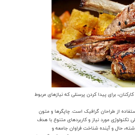
رکنان، برای پیدا کردن پرسنلی که نیازهای مربوط
تفاده از طراحان گرافیک است. چاپگرها و متون
ی تکنولوژی مورد نیاز و کاربردهای متنوع با هدف
شته، حال و آینده شناخت فراوان جامعه و