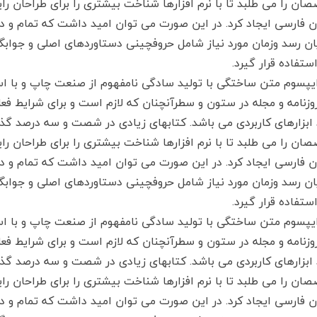
ان را می طلبد تا با نرم افزارها شناخت بیشتری را برای طراحان ر
ان فارسی ایجاد کرد. در این صورت می توان امید داشت که تمام و د
یان رسد وزمان مورد نیاز شامل حروفچینی دستاوردهای اصلی و جوا
ستفاده قرار گیرد.
ایپسوم متن ساختگی با تولید سادگی نامفهوم از صنعت چاپ و با اس
روزنامه و مجله در ستون و سطرآنچنان که لازم است و برای شرایط فعل
 ابزارهای کاربردی می باشد. کتابهای زیادی در شصت و سه درصد گذ
ان را می طلبد تا با نرم افزارها شناخت بیشتری را برای طراحان ر
ان فارسی ایجاد کرد. در این صورت می توان امید داشت که تمام و د
یان رسد وزمان مورد نیاز شامل حروفچینی دستاوردهای اصلی و جوا
ستفاده قرار گیرد.
ایپسوم متن ساختگی با تولید سادگی نامفهوم از صنعت چاپ و با اس
روزنامه و مجله در ستون و سطرآنچنان که لازم است و برای شرایط فعل
 ابزارهای کاربردی می باشد. کتابهای زیادی در شصت و سه درصد گذ
ان را می طلبد تا با نرم افزارها شناخت بیشتری را برای طراحان ر
ان فارسی ایجاد کرد. در این صورت می توان امید داشت که تمام و د