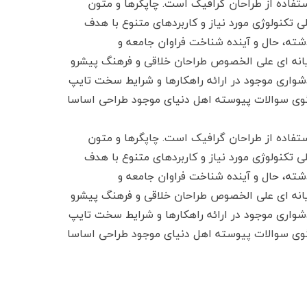
تفاده از طراحان گرافیک است. چاپگرها و متون
ی تکنولوژی مورد نیاز و کاربردهای متنوع با هدف
شته، حال و آینده شناخت فراوان جامعه و
ایانه ای علی الخصوص طراحان خلاقی و فرهنگ پیشرو
شواری موجود در ارائه راهکارها و شرایط سخت تایپ
بگوی سوالات پیوسته اهل دنیای موجود طراحی اساسا
تفاده از طراحان گرافیک است. چاپگرها و متون
ی تکنولوژی مورد نیاز و کاربردهای متنوع با هدف
شته، حال و آینده شناخت فراوان جامعه و
ایانه ای علی الخصوص طراحان خلاقی و فرهنگ پیشرو
شواری موجود در ارائه راهکارها و شرایط سخت تایپ
بگوی سوالات پیوسته اهل دنیای موجود طراحی اساسا