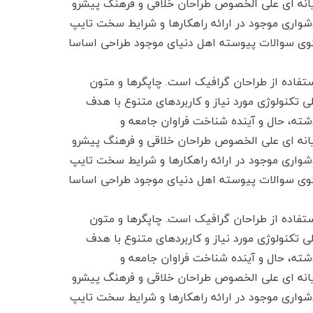
ایانه ای علی الخصوص طراحان خلاقی و فرهنگ پیشرو
شواری موجود در ارائه راهکارها و شرایط سخت تایپ
بگوی سوالات پیوسته اهل دنیای موجود طراحی اساسا
تفاده از طراحان گرافیک است. چاپگرها و متون
ی تکنولوژی مورد نیاز و کاربردهای متنوع با هدف
شته، حال و آینده شناخت فراوان جامعه و
ایانه ای علی الخصوص طراحان خلاقی و فرهنگ پیشرو
شواری موجود در ارائه راهکارها و شرایط سخت تایپ
بگوی سوالات پیوسته اهل دنیای موجود طراحی اساسا
تفاده از طراحان گرافیک است. چاپگرها و متون
ی تکنولوژی مورد نیاز و کاربردهای متنوع با هدف
شته، حال و آینده شناخت فراوان جامعه و
ایانه ای علی الخصوص طراحان خلاقی و فرهنگ پیشرو
شواری موجود در ارائه راهکارها و شرایط سخت تایپ