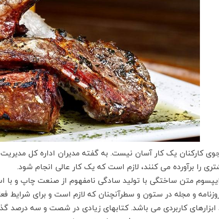
ی کارکنان یک کار آسان نیست. به گفته مدیران اداره کل مدیریت کا
تری را برآورده می کنند، لازم است که یک کار عالی انجام شود.
ایپسوم متن ساختگی با تولید سادگی نامفهوم از صنعت چاپ و با اس
روزنامه و مجله در ستون و سطرآنچنان که لازم است و برای شرایط فعل
 ابزارهای کاربردی می باشد. کتابهای زیادی در شصت و سه درصد گذ