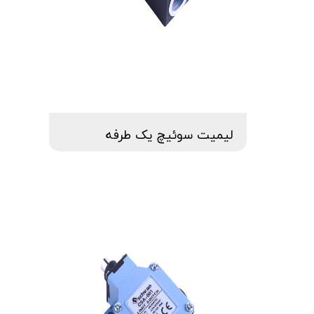
لیمیت سوئیچ یک طرفه