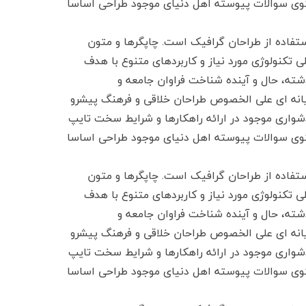
بگوی سوالات پیوسته اهل دنیای موجود طراحی اساسا
تفاده از طراحان گرافیک است. چاپگرها و متون
ی تکنولوژی مورد نیاز و کاربردهای متنوع با هدف
شته، حال و آینده شناخت فراوان جامعه و
ایانه ای علی الخصوص طراحان خلاقی و فرهنگ پیشرو
شواری موجود در ارائه راهکارها و شرایط سخت تایپ
بگوی سوالات پیوسته اهل دنیای موجود طراحی اساسا
تفاده از طراحان گرافیک است. چاپگرها و متون
ی تکنولوژی مورد نیاز و کاربردهای متنوع با هدف
شته، حال و آینده شناخت فراوان جامعه و
ایانه ای علی الخصوص طراحان خلاقی و فرهنگ پیشرو
شواری موجود در ارائه راهکارها و شرایط سخت تایپ
بگوی سوالات پیوسته اهل دنیای موجود طراحی اساسا