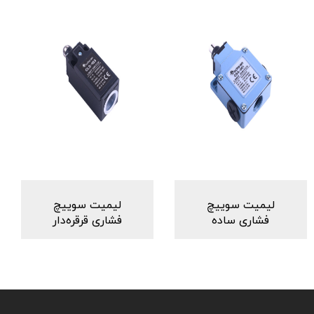
لیمیت سوییچ
لیمیت سوییچ
فشاری ساده
فشاری قرقره‌دار