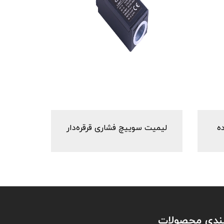
ه
لیمیت سوییچ فشاری قرقره‌دار
ندی محصولات