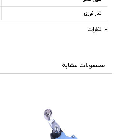
شار نوری
نظرات
محصولات مشابه