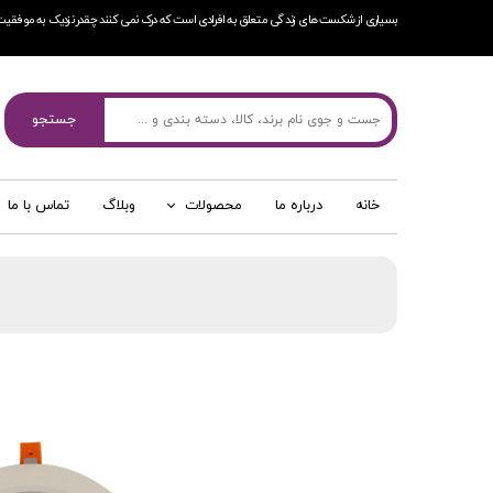
بسیاری از شکست های زندگی متعلق به افرادی است که درک نمی کنند چقدر نزدیک به موفقیت
جستجو
خانه
درباره ما
محصولات
وبلاگ
تماس با ما