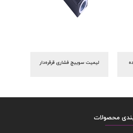
ه
لیمیت سوییچ فشاری قرقره‌دار
ندی محصولات