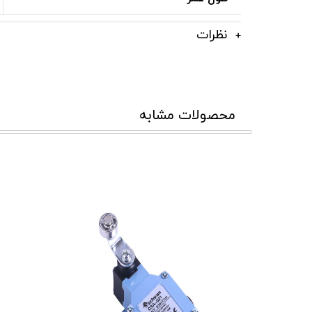
نظرات
محصولات مشابه