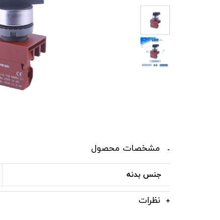
مشخصات محصول
جنس بدنه
نظرات