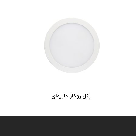
پنل روکار دایره‌ای