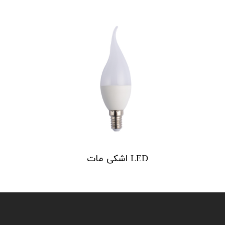
LED اشکی مات