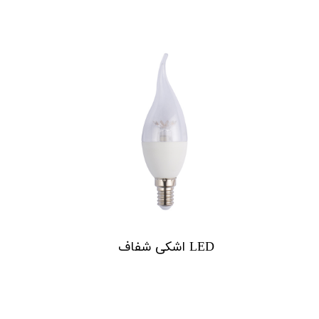
LED اشکی شفاف