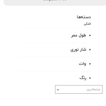
دسته‌ها
اشکی
طول عمر
شار نوری
وات
رنگ
مرتبط‌ترین