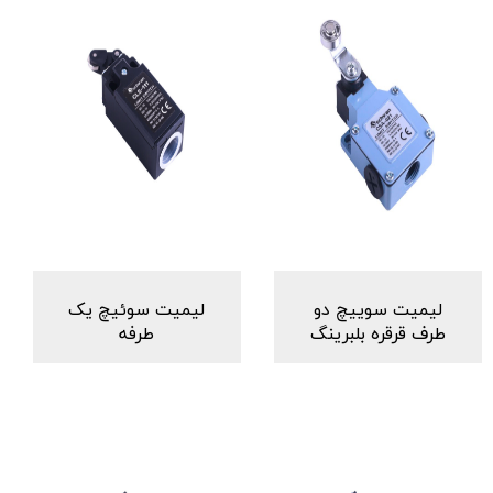
لیمیت سوییچ دو
لیمیت سوئیچ یک
طرف قرقره بلبرینگ
طرفه