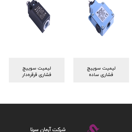
لیمیت سوییچ
لیمیت سوییچ
فشاری ساده
فشاری قرقره‌دار
شركت آرمان سرنا