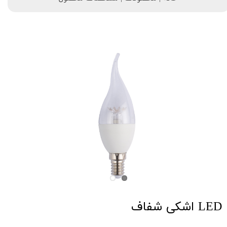
LED اشکی شفاف